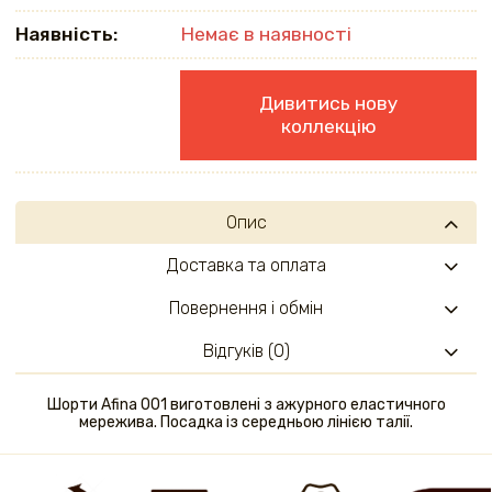
Наявність:
Немає в наявності
Дивитись нову
коллекцію
Опис
Доставка та оплата
Повернення і обмін
Відгуків (0)
Шорти Afina 001 виготовлені з ажурного еластичного
мережива. Посадка із середньою лінією талії.