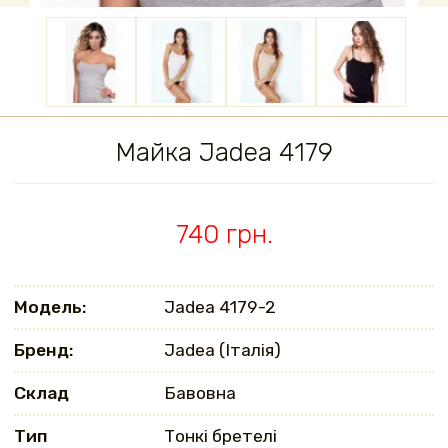
Майка Jadea 4179
740 грн.
Модель:
Jadea 4179-2
Бренд:
Jadea (Італія)
Склад
Бавовна
Тип
Тонкі бретелі