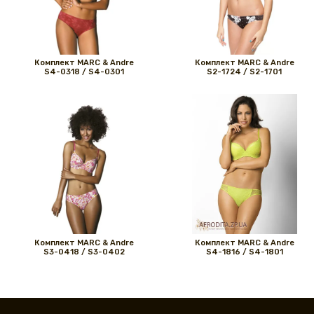
Комплект MARС & Andre
Комплект MARС & Andre
S4-0318 / S4-0301
S2-1724 / S2-1701
Комплект MARС & Andre
Комплект MARС & Andre
S3-0418 / S3-0402
S4-1816 / S4-1801