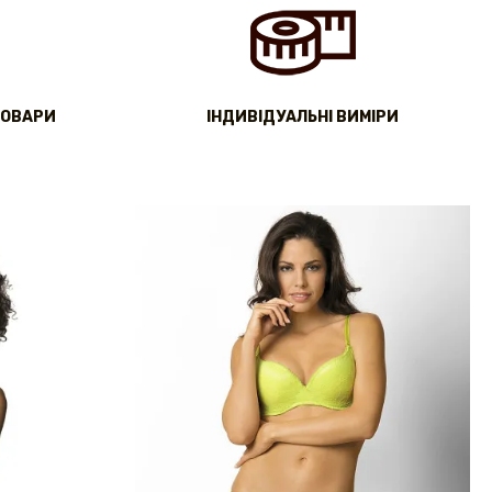
ТОВАРИ
IНДИВІДУАЛЬНІ ВИМІРИ