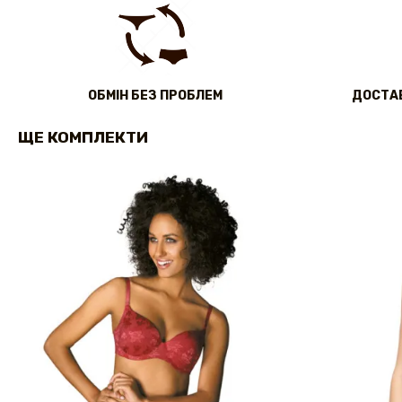
ОБМІН БЕЗ ПРОБЛЕМ
ДОСТАВ
ЩЕ КОМПЛЕКТИ