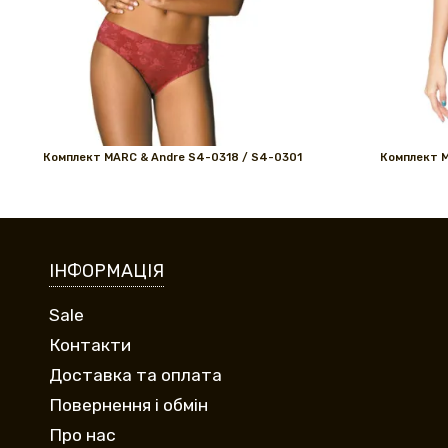
Комплект MARС & Andre S4-0318 / S4-0301
Комплект M
ІНФОРМАЦІЯ
Sale
Контакти
Доставка та оплата
Повернення і обмін
Про нас