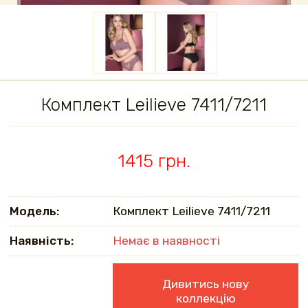
Комплект Leilieve 7411/7211
1415 грн.
Модель:
Комплект Leilieve 7411/7211
Наявність:
Немає в наявності
Дивитись нову
коллекцію