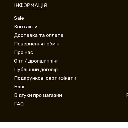
ІНФОРМАЦІЯ
Sale
Контакти
Доставка та оплата
Повернення і обмін
Про нас
Опт / дропшиппінг
Публічний договір
Подарункові сертифікати
Блог
Відгуки про магазин
FAQ