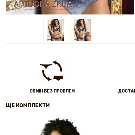
ОБМІН БЕЗ ПРОБЛЕМ
ДОСТАВ
ЩЕ КОМПЛЕКТИ