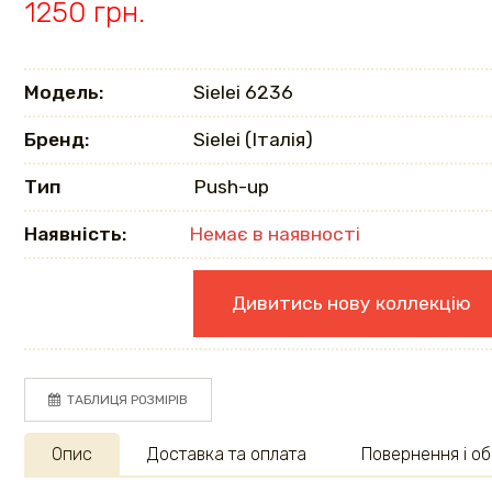
1250 грн.
Модель:
Sielei 6236
Бренд:
Sielei (Італія)
Тип
Push-up
Наявність:
Немає в наявності
Дивитись нову коллекцію
ТАБЛИЦЯ РОЗМІРІВ
Опис
Доставка та оплата
Повернення і об