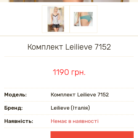
Комплект Leilieve 7152
1190 грн.
Модель:
Комплект Leilieve 7152
Бренд:
Leilieve (Італія)
Наявність:
Немає в наявності