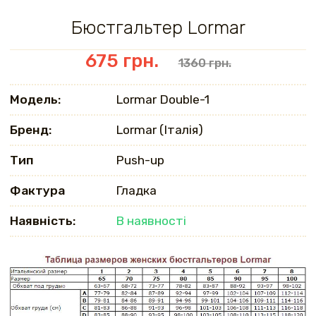
Бюстгальтер Lormar
675 грн.
1360 грн.
Модель:
Lormar Double-1
Бренд:
Lormar (Італія)
Тип
Push-up
Фактура
Гладка
Наявність:
В наявності