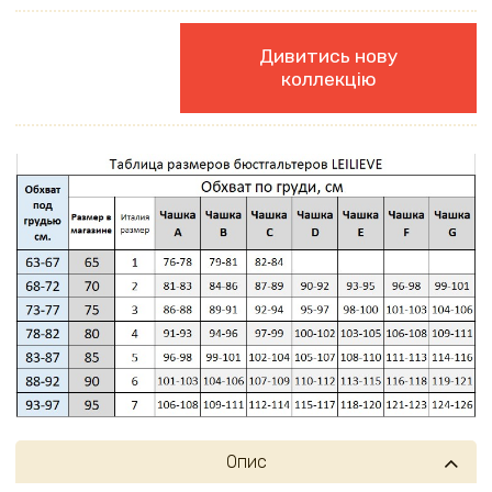
Дивитись нову
коллекцію
Опис