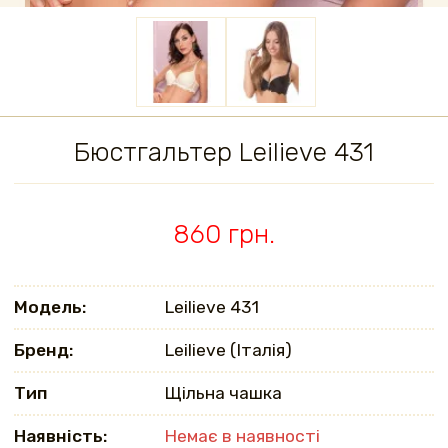
Бюстгальтер Leilieve 431
860 грн.
Модель:
Leilieve 431
Бренд:
Leilieve (Італія)
Тип
Щільна чашка
Наявність:
Немає в наявності