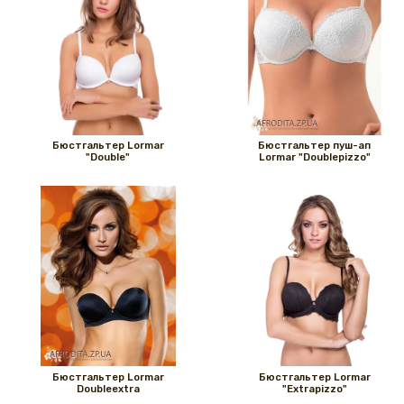
Бюстгальтер Lormar
Бюстгальтер пуш-ап
"Double"
Lormar "Doublepizzo"
Бюстгальтер Lormar
Бюстгальтер Lormar
Doubleextra
"Extrapizzo"