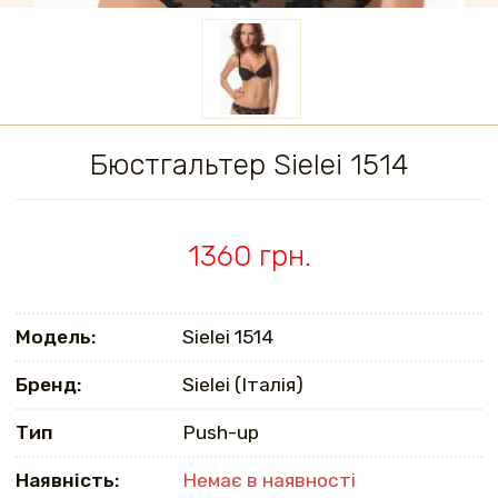
Бюстгальтер Sielei 1514
1360 грн.
Модель:
Sielei 1514
Бренд:
Sielei (Італія)
Тип
Push-up
Наявність:
Немає в наявності