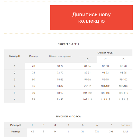
Дивитись нову
коллекцію