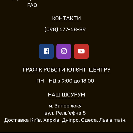
FAQ
КОНТАКТИ
(098) 677-68-89
ГРАФІК РОБОТИ КЛІЄНТ-ЦЕНТРУ
ПН - НД з 9:00 до 18:00
НАШ ШОУРУМ
м. Запоріжжя
вул. Рель'єфна 8
Доставка Київ, Харків, Дніпро, Одеса, Львів та ін.