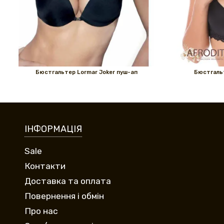
Бюстгальтер Lormar Joker пуш-ап
Бюстгальт
ІНФОРМАЦІЯ
Sale
Контакти
Доставка та оплата
Повернення і обмін
Про нас