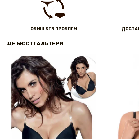
ОБМІН БЕЗ ПРОБЛЕМ
ДОСТАВ
ЩЕ БЮСТГАЛЬТЕРИ