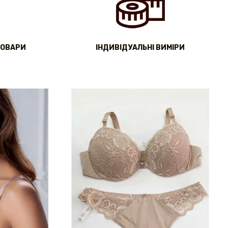
ТОВАРИ
IНДИВІДУАЛЬНІ ВИМІРИ