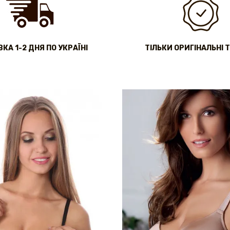
КА 1-2 ДНЯ ПО УКРАЇНІ
ТІЛЬКИ ОРИГІНАЛЬНІ 