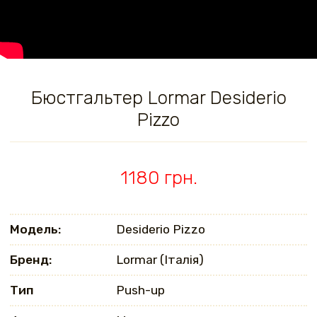
Бюстгальтер Lormar Desiderio
Pizzo
1180 грн.
Модель:
Desiderio Pizzo
Бренд:
Lormar (Італія)
Тип
Push-up