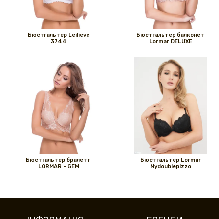
Бюстгальтер Leilieve
Бюстгальтер балконет
3744
Lormar DELUXE
Бюстгальтер бралетт
Бюстгальтер Lormar
LORMAR - GEM
Mydoublepizzo