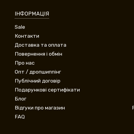
ІНФОРМАЦІЯ
Sale
Контакти
Доставка та оплата
Повернення і обмін
Про нас
Опт / дропшиппінг
Публічний договір
Подарункові сертифікати
Блог
Відгуки про магазин
FAQ