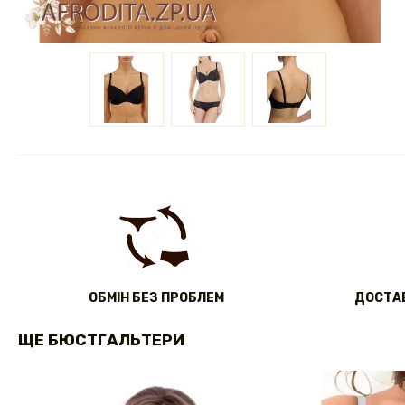
ОБМІН БЕЗ ПРОБЛЕМ
ДОСТАВ
ЩЕ БЮСТГАЛЬТЕРИ