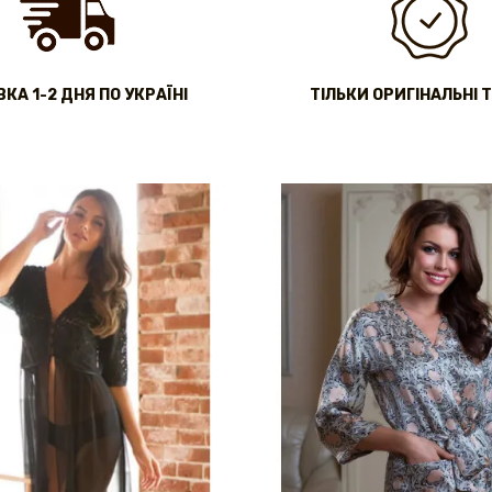
КА 1-2 ДНЯ ПО УКРАЇНІ
ТІЛЬКИ ОРИГІНАЛЬНІ 