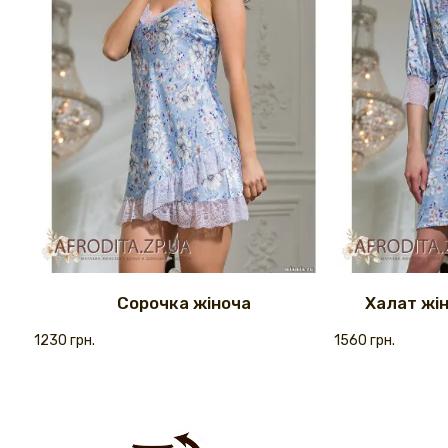
Сорочка жіноча
Халат жін
1230 грн.
1560 грн.