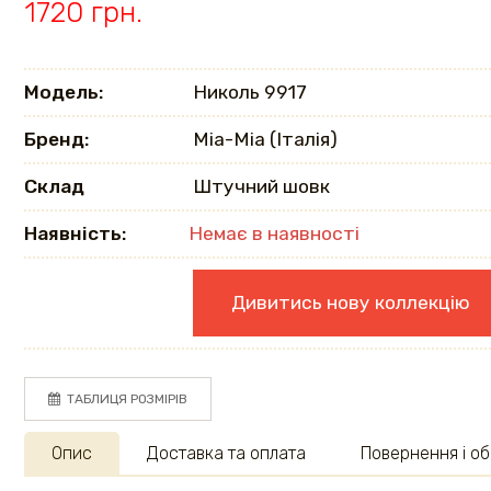
1720 грн.
Модель:
Николь 9917
Бренд:
Mia-Mia (Італія)
Склад
Штучний шовк
Наявність:
Немає в наявності
Дивитись нову коллекцію
ТАБЛИЦЯ РОЗМІРІВ
Опис
Доставка та оплата
Повернення і об