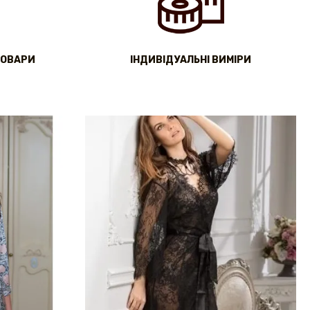
ТОВАРИ
IНДИВІДУАЛЬНІ ВИМІРИ