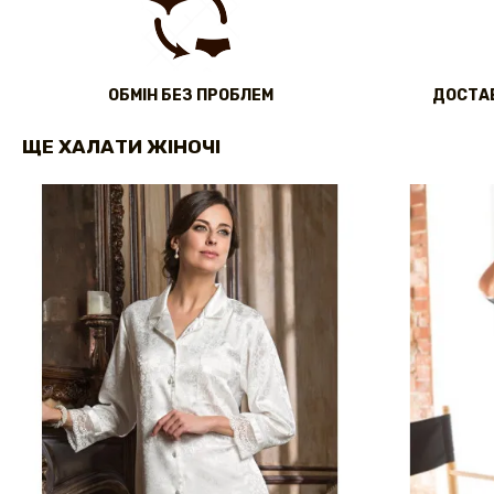
ОБМІН БЕЗ ПРОБЛЕМ
ДОСТАВ
ЩЕ ХАЛАТИ ЖІНОЧІ