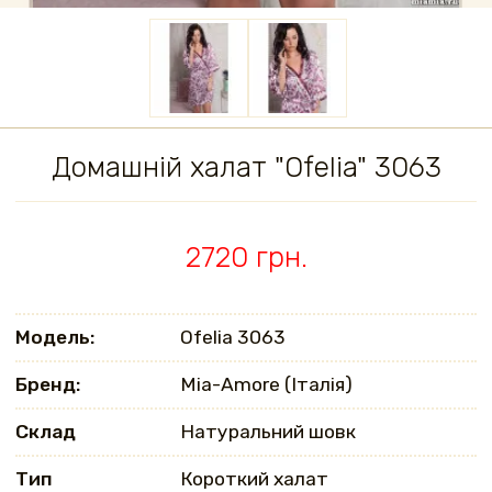
Домашній халат "Ofelia" 3063
2720 грн.
Модель:
Ofelia 3063
Бренд:
Mia-Amore (Італія)
Склад
Натуральний шовк
Тип
Короткий халат