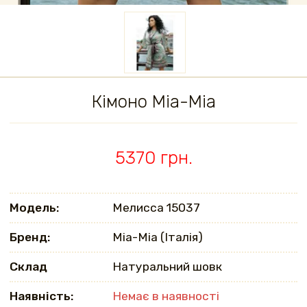
Кімоно Mia-Mia
5370 грн.
Модель:
Мелисса 15037
Бренд:
Mia-Mia (Італія)
Склад
Натуральний шовк
Наявність:
Немає в наявності