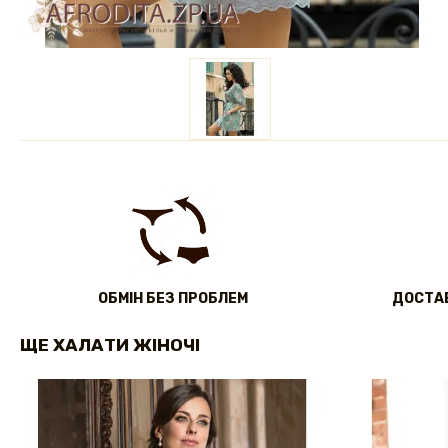
ОБМІН БЕЗ ПРОБЛЕМ
ДОСТАВ
ЩЕ ХАЛАТИ ЖІНОЧІ