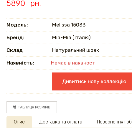
5890 грн.
Модель:
Melissa 15033
Бренд:
Mia-Mia (Італія)
Склад
Натуральний шовк
Наявність:
Немає в наявності
Дивитись нову коллекцію
ТАБЛИЦЯ РОЗМІРІВ
Опис
Доставка та оплата
Повернення і об