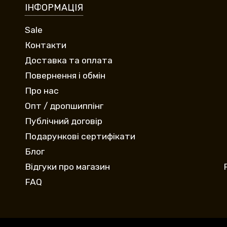
ІНФОРМАЦІЯ
Sale
Контакти
Доставка та оплата
Повернення і обмін
Про нас
Опт / дропшиппінг
Публічний договір
Подарункові сертифікати
Блог
Відгуки про магазин
FAQ