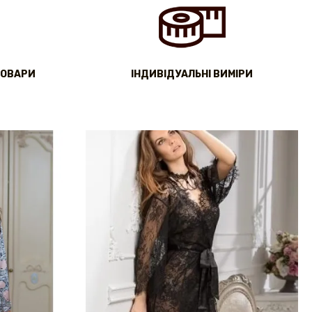
ТОВАРИ
IНДИВІДУАЛЬНІ ВИМІРИ