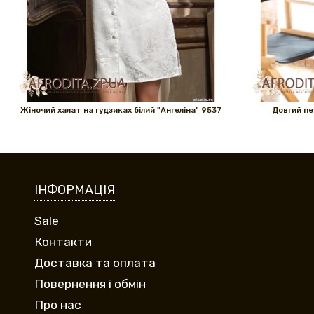
Жіночий халат на гудзиках білий "Ангеліна" 9537
Довгий пе
ІНФОРМАЦІЯ
Sale
Контакти
Доставка та оплата
Повернення і обмін
Про нас