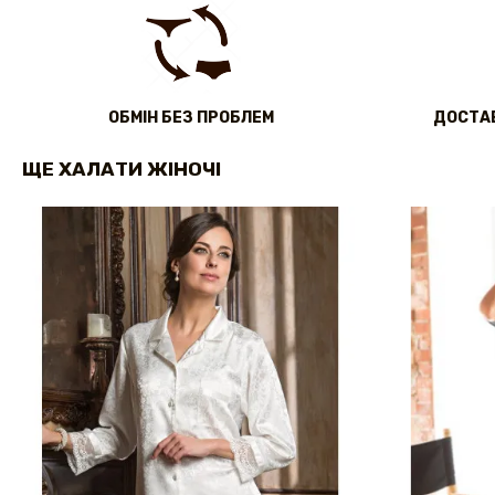
ОБМІН БЕЗ ПРОБЛЕМ
ДОСТАВ
ЩЕ ХАЛАТИ ЖІНОЧІ