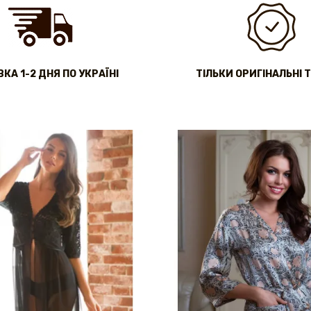
КА 1-2 ДНЯ ПО УКРАЇНІ
ТІЛЬКИ ОРИГІНАЛЬНІ 