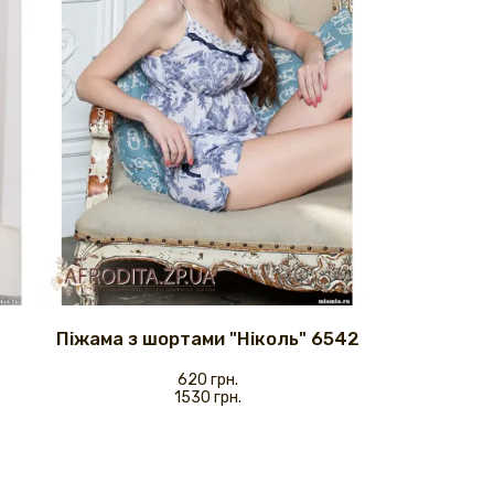
Піжама з шортами "Ніколь" 6542
620 грн.
1530 грн.