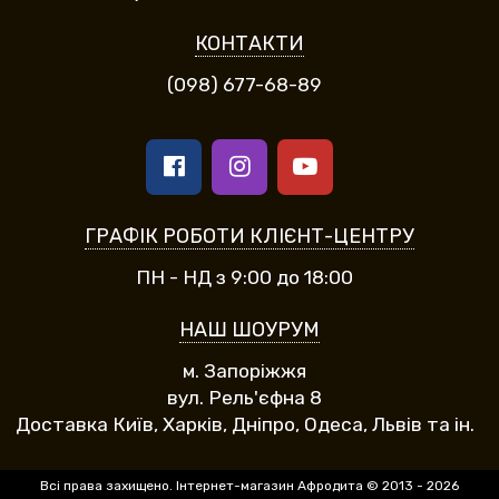
КОНТАКТИ
(098) 677-68-89
ГРАФІК РОБОТИ КЛІЄНТ-ЦЕНТРУ
ПН - НД з 9:00 до 18:00
НАШ ШОУРУМ
м. Запоріжжя
вул. Рель'єфна 8
Доставка Київ, Харків, Дніпро, Одеса, Львів та ін.
Всі права захищено. Інтернет-магазин Афродита © 2013 - 2026