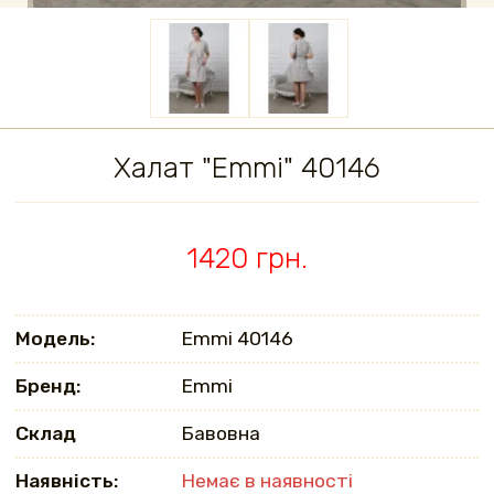
Халат "Emmi" 40146
1420 грн.
Модель:
Emmi 40146
Бренд:
Emmi
Склад
Бавовна
Наявність:
Немає в наявності