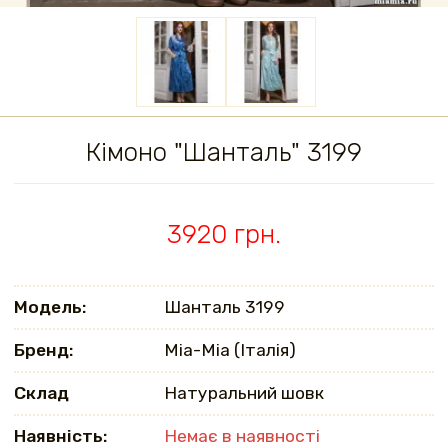
Кімоно "Шанталь" 3199
3920 грн.
Модель:
Шанталь 3199
Бренд:
Mia-Mia (Італія)
Склад
Натуральний шовк
Наявність:
Немає в наявності