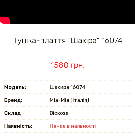
Туніка-плаття "Шакіра" 16074
1580 грн.
Модель:
Шакира 16074
Бренд:
Mia-Mia (Італія)
Склад
Віскоза
Наявність:
Немає в наявності