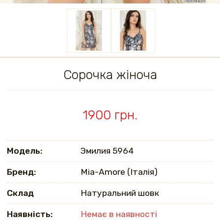
Сорочка жіноча
1900 грн.
Модель:
Эмилия 5964
Бренд:
Mia-Amore (Італія)
Склад
Натуральний шовк
Наявність:
Немає в наявності