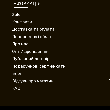
ІНФОРМАЦІЯ
Sale
Контакти
Доставка та оплата
Повернення і обмін
Про нас
Опт / дропшиппінг
Публічний договір
Подарункові сертифікати
Блог
Відгуки про магазин
FAQ