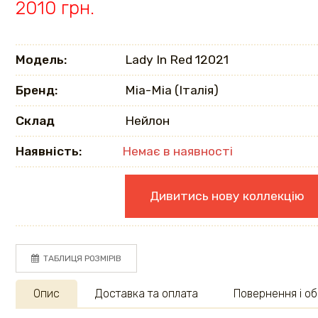
2010 грн.
Модель:
Lady In Red 12021
Бренд:
Mia-Mia (Італія)
Склад
Нейлон
Наявність:
Немає в наявності
Дивитись нову коллекцію
ТАБЛИЦЯ РОЗМІРІВ
Опис
Доставка та оплата
Повернення і об