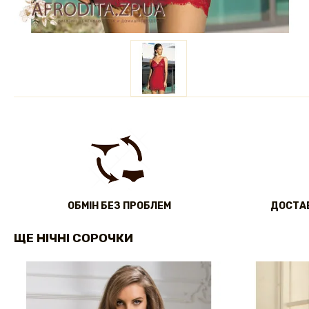
ОБМІН БЕЗ ПРОБЛЕМ
ДОСТАВ
ЩЕ НІЧНІ СОРОЧКИ