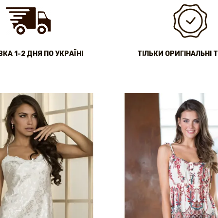
КА 1-2 ДНЯ ПО УКРАЇНІ
ТІЛЬКИ ОРИГІНАЛЬНІ 