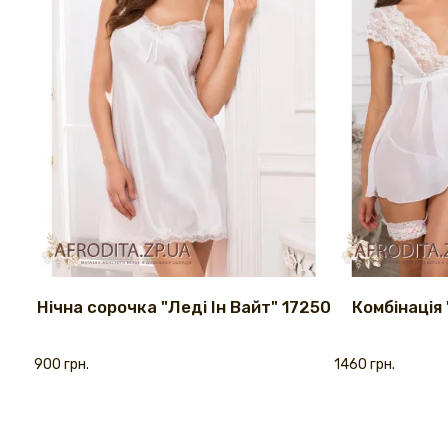
Нічна сорочка "Леді Ін Вайт" 17250
Комбінація 
900 грн.
1460 грн.