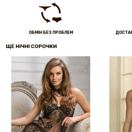
ОБМІН БЕЗ ПРОБЛЕМ
ДОСТАВ
ЩЕ НІЧНІ СОРОЧКИ