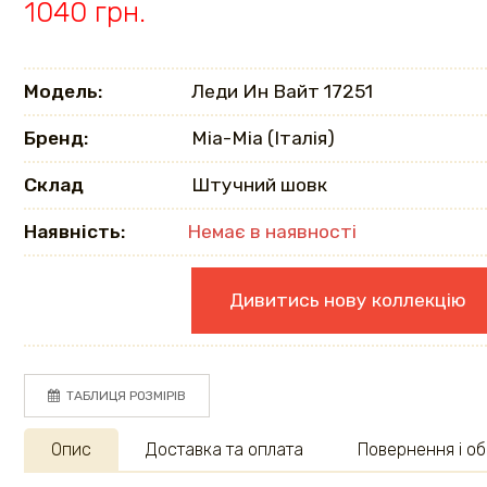
1040 грн.
Модель:
Леди Ин Вайт 17251
Бренд:
Mia-Mia (Італія)
Склад
Штучний шовк
Наявність:
Немає в наявності
Дивитись нову коллекцію
ТАБЛИЦЯ РОЗМІРІВ
Опис
Доставка та оплата
Повернення і об