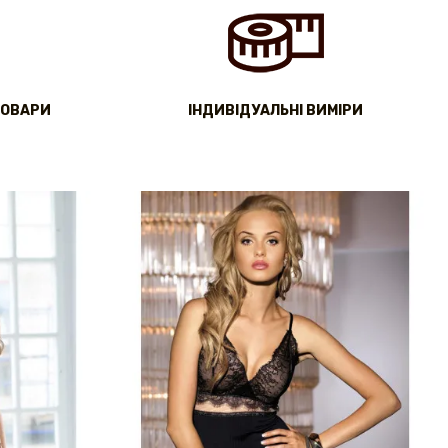
ТОВАРИ
IНДИВІДУАЛЬНІ ВИМІРИ