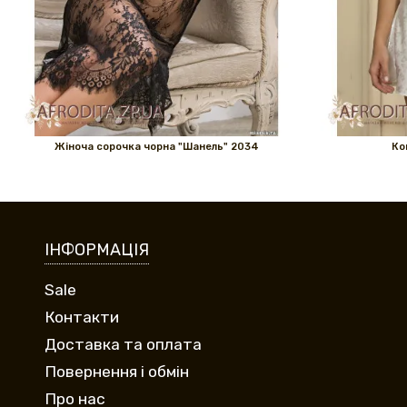
Жіноча сорочка чорна "Шанель" 2034
Ко
ІНФОРМАЦІЯ
Sale
Контакти
Доставка та оплата
Повернення і обмін
Про нас