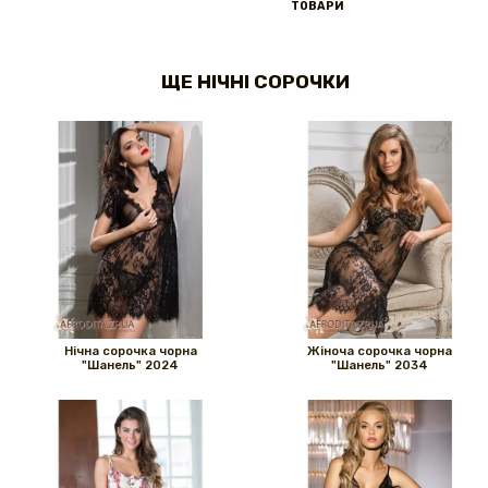
ТОВАРИ
ЩЕ НІЧНІ СОРОЧКИ
Нічна сорочка чорна
Жіноча сорочка чорна
"Шанель" 2024
"Шанель" 2034