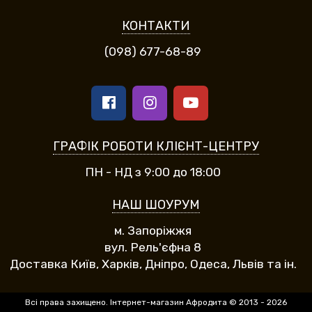
КОНТАКТИ
(098) 677-68-89
ГРАФІК РОБОТИ КЛІЄНТ-ЦЕНТРУ
ПН - НД з 9:00 до 18:00
НАШ ШОУРУМ
м. Запоріжжя
вул. Рель'єфна 8
Доставка Київ, Харків, Дніпро, Одеса, Львів та ін.
Всі права захищено. Інтернет-магазин Афродита © 2013 - 2026