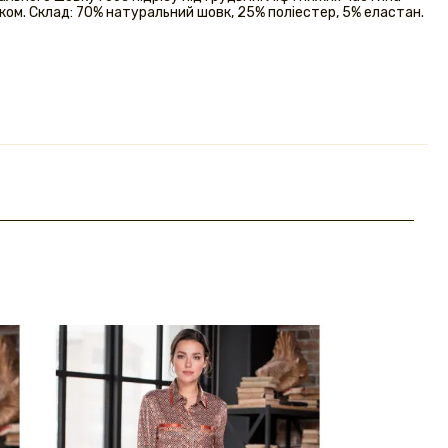
иком. Склад: 70% натуральний шовк, 25% поліестер, 5% еластан.