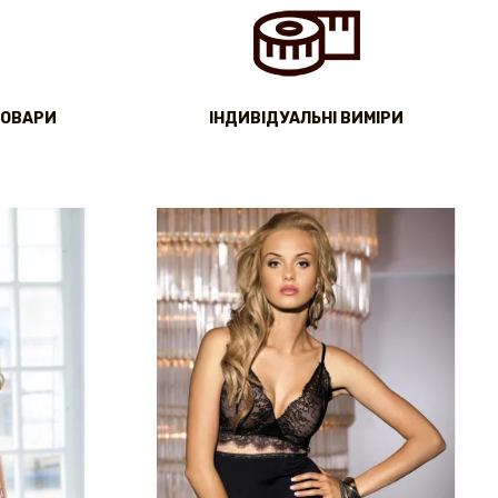
ТОВАРИ
IНДИВІДУАЛЬНІ ВИМІРИ