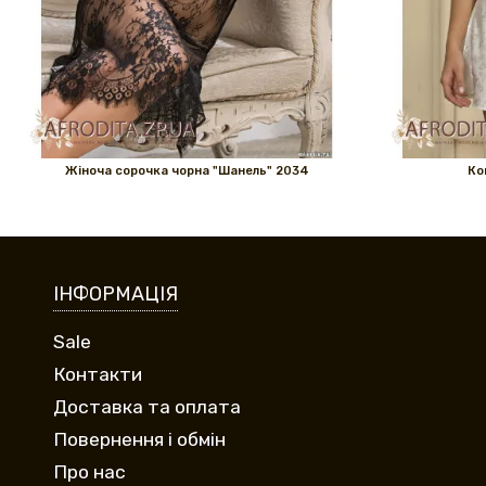
Жіноча сорочка чорна "Шанель" 2034
Ко
ІНФОРМАЦІЯ
Sale
Контакти
Доставка та оплата
Повернення і обмін
Про нас