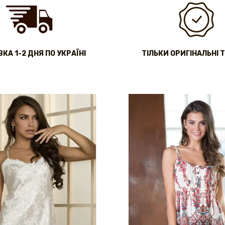
КА 1-2 ДНЯ ПО УКРАЇНІ
ТІЛЬКИ ОРИГІНАЛЬНІ 