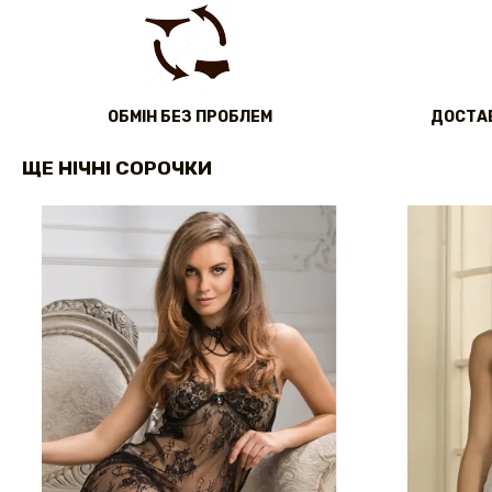
ОБМІН БЕЗ ПРОБЛЕМ
ДОСТАВ
ЩЕ НІЧНІ СОРОЧКИ