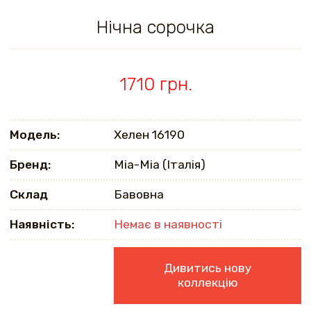
Нічна сорочка
1710 грн.
Модель:
Хелен 16190
Бренд:
Mia-Mia (Італія)
Склад
Бавовна
Наявність:
Немає в наявності
Дивитись нову
коллекцію