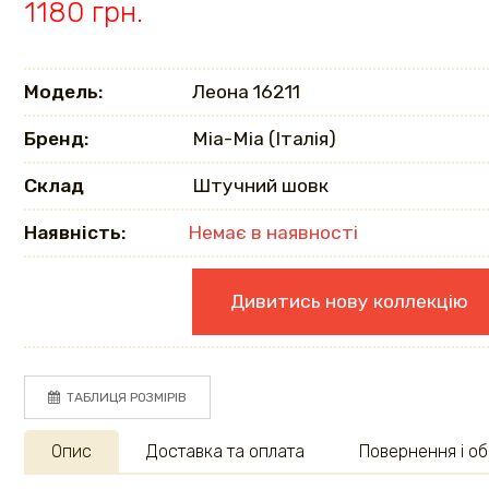
1180 грн.
Модель:
Леона 16211
Бренд:
Mia-Mia (Італія)
Склад
Штучний шовк
Наявність:
Немає в наявності
Дивитись нову коллекцію
ТАБЛИЦЯ РОЗМІРІВ
Опис
Доставка та оплата
Повернення і об