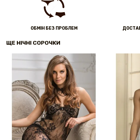
ОБМІН БЕЗ ПРОБЛЕМ
ДОСТАВ
ЩЕ НІЧНІ СОРОЧКИ