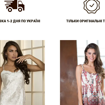
КА 1-2 ДНЯ ПО УКРАЇНІ
ТІЛЬКИ ОРИГІНАЛЬНІ 