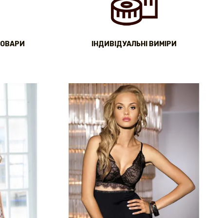
ТОВАРИ
IНДИВІДУАЛЬНІ ВИМІРИ