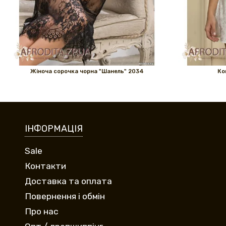
Жіноча сорочка чорна "Шанель" 2034
Ко
ІНФОРМАЦІЯ
Sale
Контакти
Доставка та оплата
Повернення і обмін
Про нас