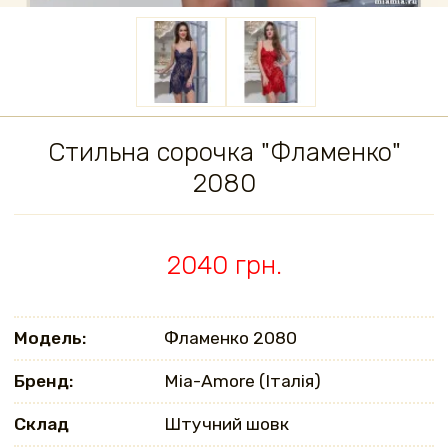
Стильна сорочка "Фламенко"
2080
2040 грн.
Модель:
Фламенко 2080
Бренд:
Mia-Amore (Італія)
Склад
Штучний шовк