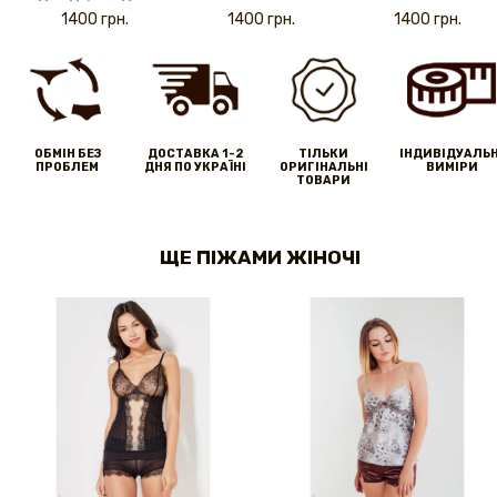
1400 грн.
1400 грн.
1400 грн.
ОБМІН БЕЗ
ДОСТАВКА 1-2
ТІЛЬКИ
IНДИВІДУАЛЬН
ПРОБЛЕМ
ДНЯ ПО УКРАЇНІ
ОРИГІНАЛЬНІ
ВИМІРИ
ТОВАРИ
ЩЕ ПІЖАМИ ЖІНОЧІ