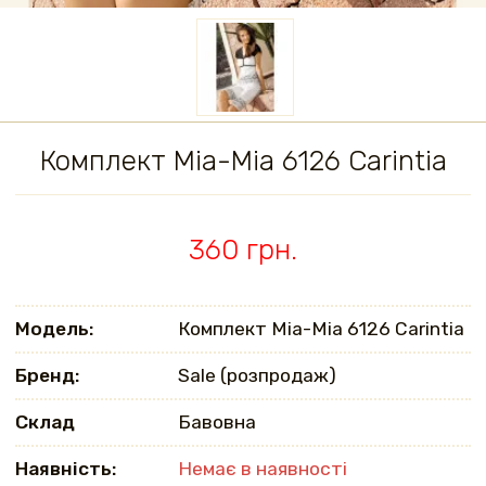
Комплект Mia-Mia 6126 Carintia
360 грн.
Модель:
Комплект Mia-Mia 6126 Carintia
Бренд:
Sale (розпродаж)
Склад
Бавовна
Наявність:
Немає в наявності