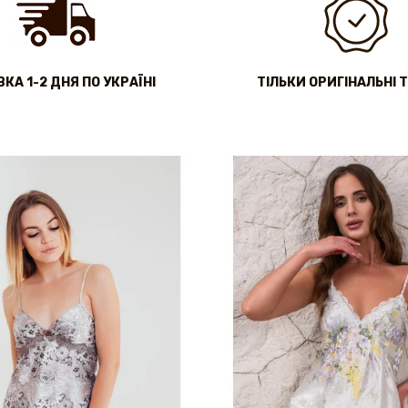
КА 1-2 ДНЯ ПО УКРАЇНІ
ТІЛЬКИ ОРИГІНАЛЬНІ 