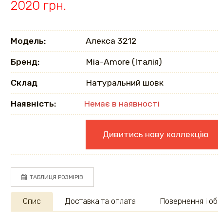
2020 грн.
Модель:
Алекса 3212
Бренд:
Mia-Amore (Італія)
Склад
Натуральний шовк
Наявність:
Немає в наявності
Дивитись нову коллекцію
ТАБЛИЦЯ РОЗМІРІВ
Опис
Доставка та оплата
Повернення і об