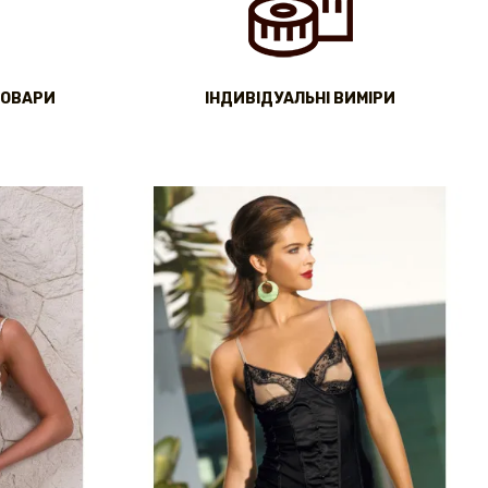
ТОВАРИ
IНДИВІДУАЛЬНІ ВИМІРИ