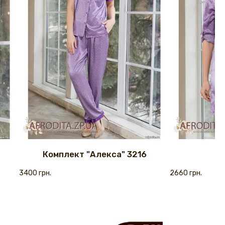
Комплект "Алекса" 3216
3400 грн.
2660 грн.