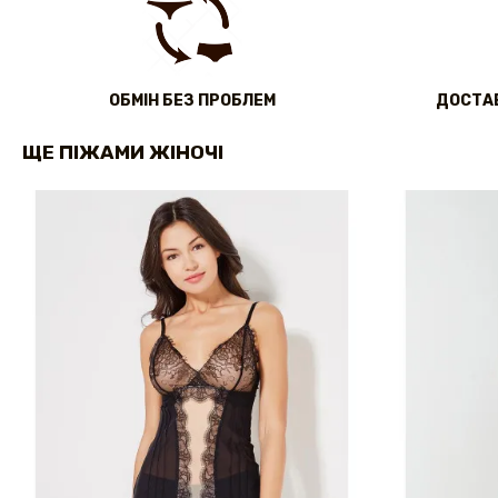
ОБМІН БЕЗ ПРОБЛЕМ
ДОСТАВ
ЩЕ ПІЖАМИ ЖІНОЧІ