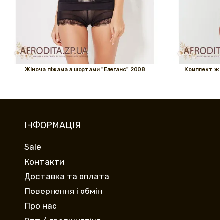
Жіноча піжама з шортами "Елеганс" 2008
Комплект жі
ІНФОРМАЦІЯ
Sale
Контакти
Доставка та оплата
Повернення і обмін
Про нас