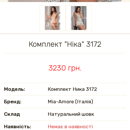
Комплект "Ніка" 3172
3230 грн.
Модель:
Комплект Ника 3172
Бренд:
Mia-Amore (Італія)
Склад
Натуральний шовк
Наявність:
Немає в наявності