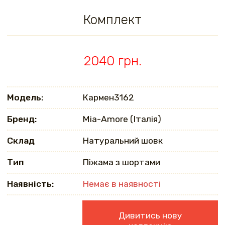
Комплект
2040 грн.
Модель:
Кармен3162
Бренд:
Mia-Amore (Італія)
Склад
Натуральний шовк
Тип
Піжама з шортами
Наявність:
Немає в наявності
Дивитись нову