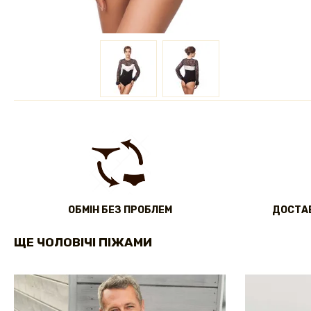
ОБМІН БЕЗ ПРОБЛЕМ
ДОСТАВ
ЩЕ ЧОЛОВІЧІ ПІЖАМИ