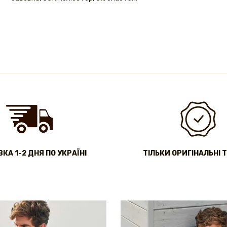
КА 1-2 ДНЯ ПО УКРАЇНІ
ТІЛЬКИ ОРИГІНАЛЬНІ 