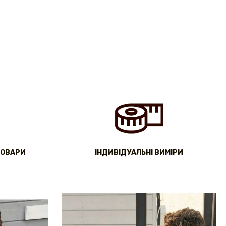
ТОВАРИ
IНДИВІДУАЛЬНІ ВИМІРИ