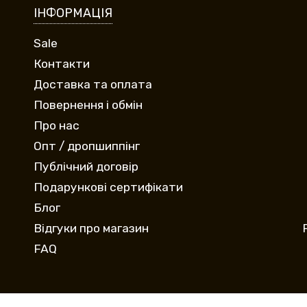
ІНФОРМАЦІЯ
Sale
Контакти
Доставка та оплата
Повернення і обмін
Про нас
Опт / дропшиппінг
Публічний договір
Подарункові сертифікати
Блог
Відгуки про магазин
FAQ