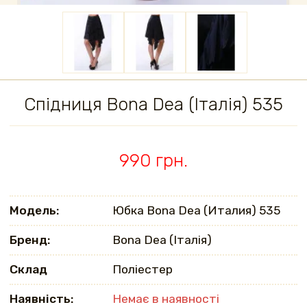
Спідниця Bona Dea (Італія) 535
990 грн.
Модель:
Юбка Bona Dea (Италия) 535
Бренд:
Bona Dea (Італія)
Склад
Поліестер
Наявність:
Немає в наявності