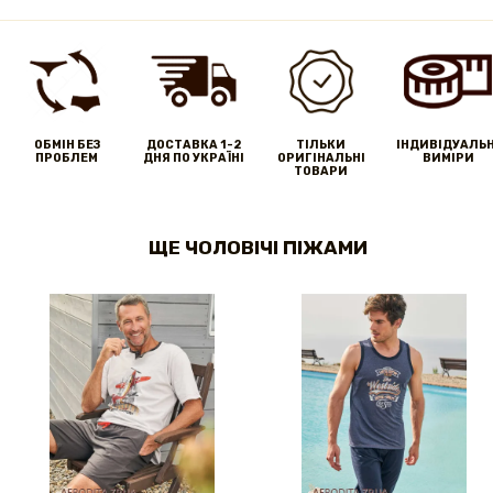
ОБМІН БЕЗ
ДОСТАВКА 1-2
ТІЛЬКИ
IНДИВІДУАЛЬН
ПРОБЛЕМ
ДНЯ ПО УКРАЇНІ
ОРИГІНАЛЬНІ
ВИМІРИ
ТОВАРИ
ЩЕ ЧОЛОВІЧІ ПІЖАМИ