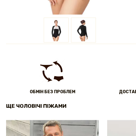
ОБМІН БЕЗ ПРОБЛЕМ
ДОСТАВ
ЩЕ ЧОЛОВІЧІ ПІЖАМИ