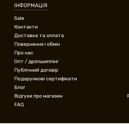
ІНФОРМАЦІЯ
Sale
Контакти
Доставка та оплата
Повернення і обмін
Про нас
Опт / дропшиппінг
Публічний договір
Подарункові сертифікати
Блог
Відгуки про магазин
FAQ