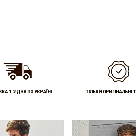
КА 1-2 ДНЯ ПО УКРАЇНІ
ТІЛЬКИ ОРИГІНАЛЬНІ 