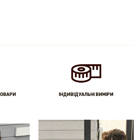
ТОВАРИ
IНДИВІДУАЛЬНІ ВИМІРИ