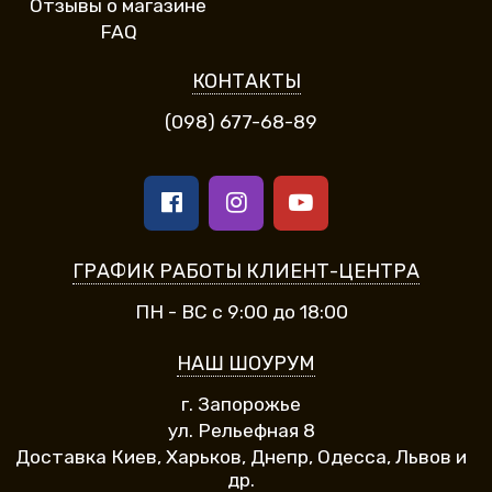
Отзывы о магазине
FAQ
КОНТАКТЫ
(098) 677-68-89
ГРАФИК РАБОТЫ КЛИЕНТ-ЦЕНТРА
ПН - ВС с 9:00 до 18:00
НАШ ШОУРУМ
г. Запорожье
ул. Рельефная 8
Доставка Киев, Харьков, Днепр, Одесса, Львов и
др.