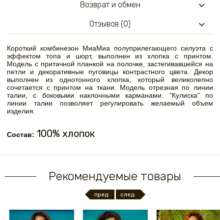
Возврат и обмен
Отзывов (0)
Короткий комбинезон МиаМиа полуприлегающего силуэта с
эффектом топа и шорт, выполнен из хлопка с принтом.
Модель с притачной планкой на полочке, застегивавшейся на
петли и декоративные пуговицы контрастного цвета. Декор
выполнен из однотонного хлопка, который великолепно
сочетается с принтом на ткани. Модель отрезная по линии
талии, с боковыми наклонными карманами. "Кулиска" по
линии талии позволяет регулировать желаемый объем
изделия.
100% хлопок
Состав:
Рекомендуемые товары
пред.
след.