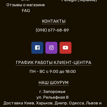
Отзывы о магазине
FAQ
КОНТАКТЫ
(098) 677-68-89
ГРАФИК РАБОТЫ КЛИЕНТ-ЦЕНТРА
ПН - ВС с 9:00 до 18:00
НАШ ШОУРУМ
г. Запорожье
ул. Рельефная 8
Доставка Киев, Харьков, Днепр, Одесса, Львов и