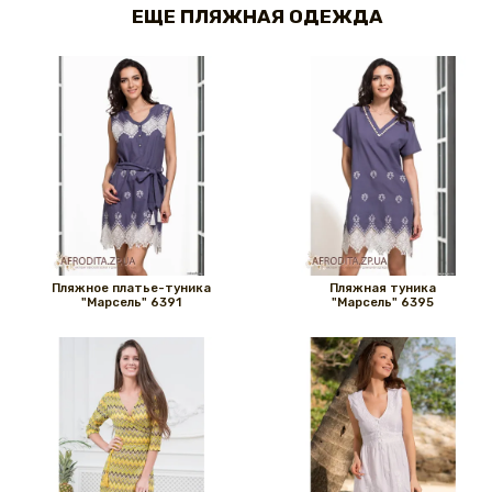
ЕЩЕ ПЛЯЖНАЯ ОДЕЖДА
Пляжное платье-туника
Пляжная туника
"Марсель" 6391
"Марсель" 6395