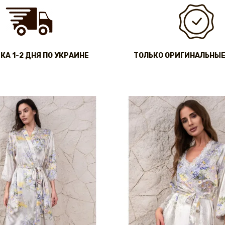
КА 1-2 ДНЯ ПО УКРАИНЕ
ТОЛЬКО ОРИГИНАЛЬНЫЕ