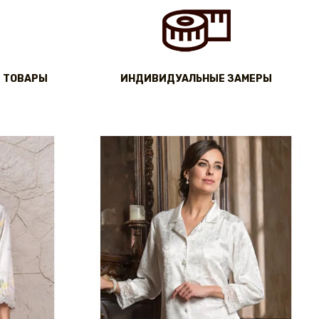
 ТОВАРЫ
ИНДИВИДУАЛЬНЫЕ ЗАМЕРЫ