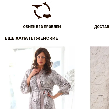
ОБМЕН БЕЗ ПРОБЛЕМ
ДОСТАВ
ЕЩЕ ХАЛАТЫ ЖЕНСКИЕ