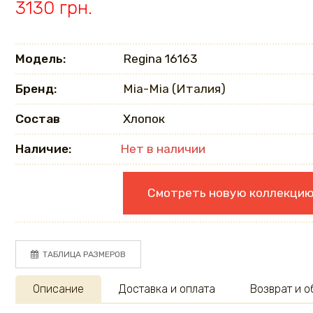
3130 грн.
Модель:
Regina 16163
Бренд:
Mia-Mia (Италия)
Состав
Хлопок
Наличие:
Нет в наличии
Смотреть новую коллекци
ТАБЛИЦА РАЗМЕРОВ
Описание
Доставка и оплата
Возврат и 