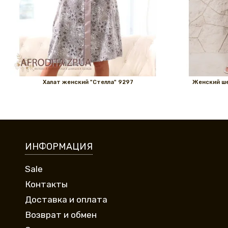
Халат женский "Стелла" 9297
Женский ше
ИНФОРМАЦИЯ
Sale
Контакты
Доставка и оплата
Возврат и обмен