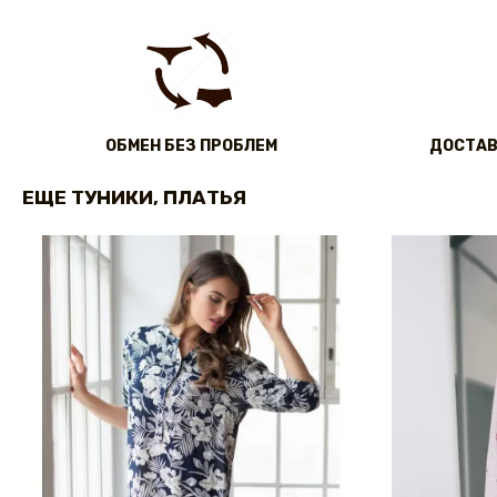
ОБМЕН БЕЗ ПРОБЛЕМ
ДОСТАВ
ЕЩЕ ТУНИКИ, ПЛАТЬЯ