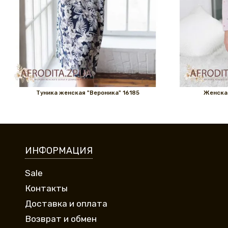
Туника женская "Вероника" 16185
Женская
ИНФОРМАЦИЯ
Sale
Контакты
Доставка и оплата
Возврат и обмен