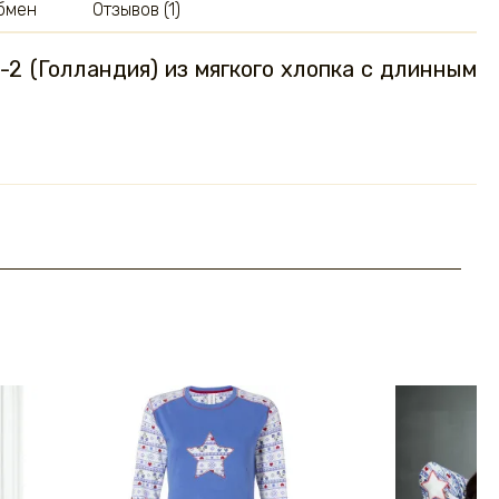
обмен
Отзывов (1)
-2 (Голландия) из мягкого хлопка с длинным