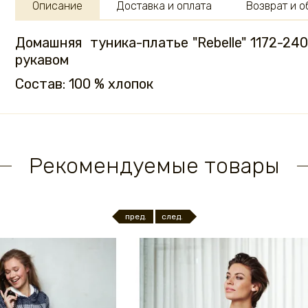
Описание
Доставка и оплата
Возврат и 
Домашняя туника-платье "Rebelle" 1172-240
рукавом
Состав: 100 % хлопок
Рекомендуемые товары
пред.
след.