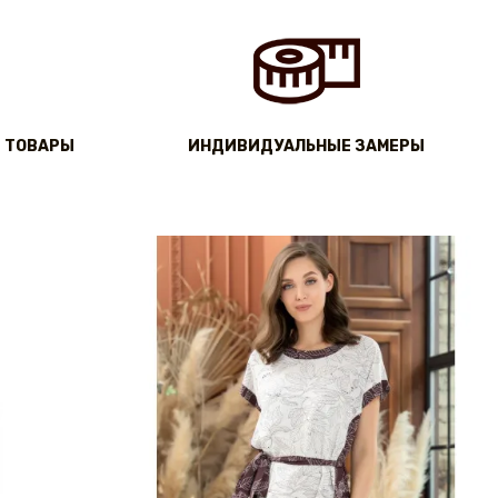
 ТОВАРЫ
ИНДИВИДУАЛЬНЫЕ ЗАМЕРЫ