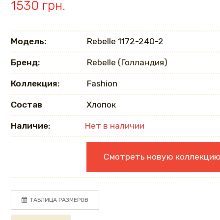
1530 грн.
Модель:
Rebelle 1172-240-2
Бренд:
Rebelle (Голландия)
Коллекция:
Fashion
Состав
Хлопок
Наличие:
Нет в наличии
Смотреть новую коллекци
ТАБЛИЦА РАЗМЕРОВ