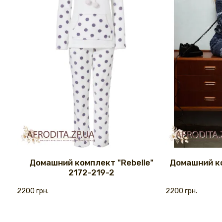
Домашний комплект "Rebelle"
Домашний ко
2172-219-2
2200 грн.
2200 грн.