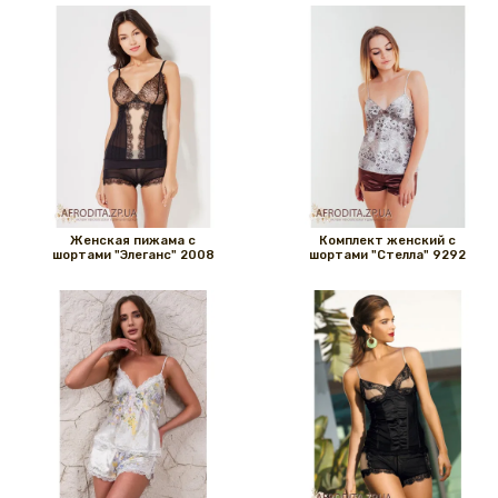
Женская пижама с
Комплект женский с
шортами "Элеганс" 2008
шортами "Стелла" 9292