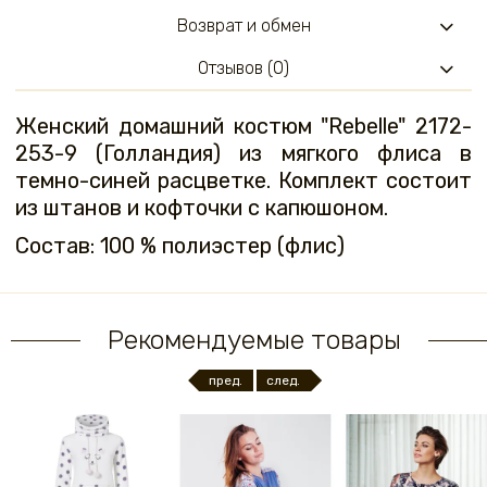
Возврат и обмен
Отзывов (0)
Женский домашний костюм "Rebelle" 2172-
253-9 (Голландия) из мягкого флиса в
темно-синей расцветке. Комплект состоит
из штанов и кофточки с капюшоном.
Состав: 100 % полиэстер (флис)
Рекомендуемые товары
пред.
след.