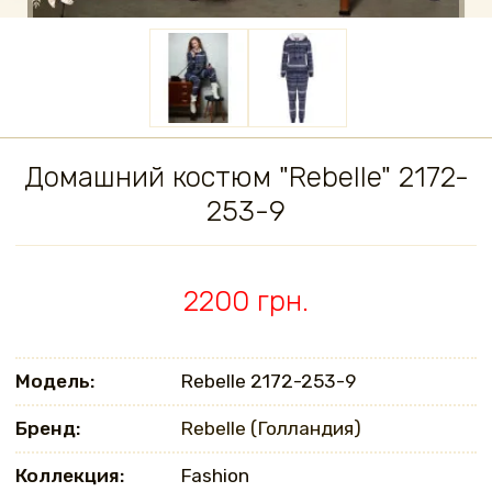
Домашний костюм "Rebelle" 2172-
253-9
2200 грн.
Модель:
Rebelle 2172-253-9
Бренд:
Rebelle (Голландия)
Коллекция:
Fashion