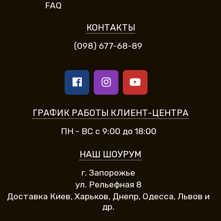
FAQ
КОНТАКТЫ
(098) 677-68-89
ГРАФИК РАБОТЫ КЛИЕНТ-ЦЕНТРА
ПН - ВС с 9:00 до 18:00
НАШ ШОУРУМ
г. Запорожье
ул. Рельефная 8
Доставка Киев, Харьков, Днепр, Одесса, Львов и
др.