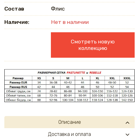
Состав
Флис
Наличие:
Нет в наличии
Смотреть новую
коллекцию
Описание
Доставка и оплата