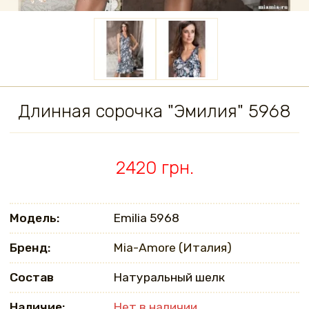
Длинная сорочка "Эмилия" 5968
2420 грн.
Модель:
Emilia 5968
Бренд:
Mia-Amore (Италия)
Состав
Натуральный шелк
Наличие:
Нет в наличии