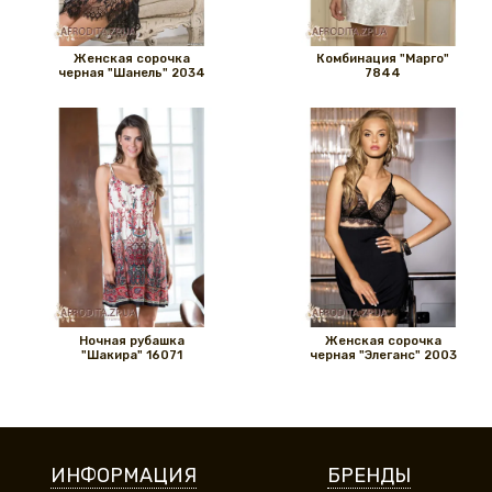
Женская сорочка
Комбинация "Марго"
черная "Шанель" 2034
7844
Ночная рубашка
Женская сорочка
"Шакира" 16071
черная "Элеганс" 2003
ИНФОРМАЦИЯ
БРЕНДЫ