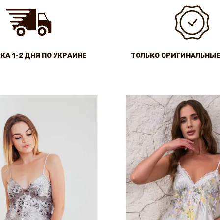
КА 1-2 ДНЯ ПО УКРАИНЕ
ТОЛЬКО ОРИГИНАЛЬНЫЕ