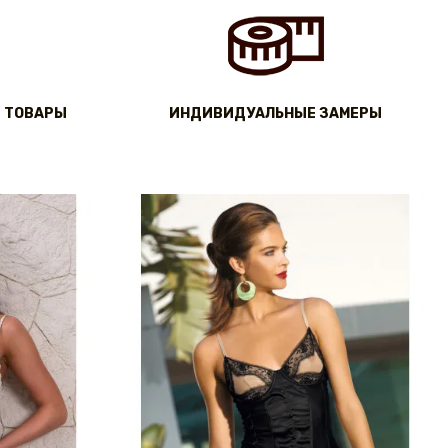
 ТОВАРЫ
ИНДИВИДУАЛЬНЫЕ ЗАМЕРЫ