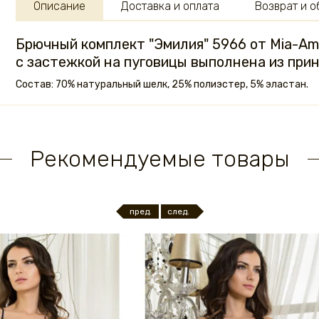
Описание
Доставка и оплата
Возврат и 
Брючный комплект "Эмилия" 5966 от Mia-Am
с застежкой на пуговицы выполнена из прин
Состав: 70% натуральный шелк, 25% полиэстер, 5% эластан.
Рекомендуемые товары
пред.
след.