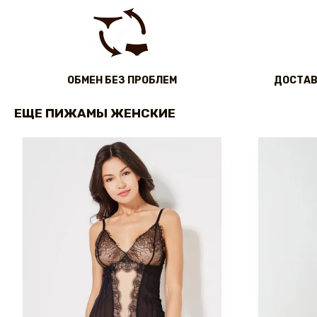
ОБМЕН БЕЗ ПРОБЛЕМ
ДОСТАВ
ЕЩЕ ПИЖАМЫ ЖЕНСКИЕ