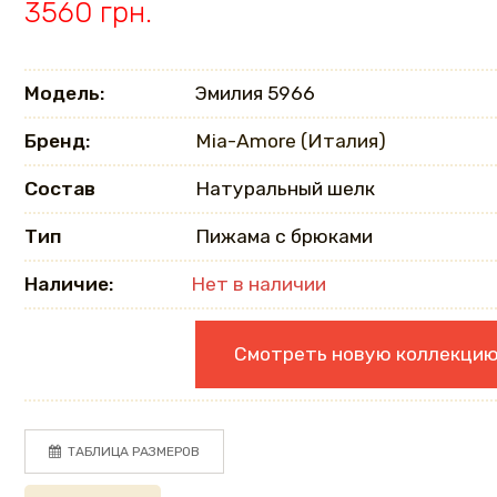
3560 грн.
Модель:
Эмилия 5966
Бренд:
Mia-Amore (Италия)
Состав
Натуральный шелк
Тип
Пижама с брюками
Наличие:
Нет в наличии
Смотреть новую коллекци
ТАБЛИЦА РАЗМЕРОВ