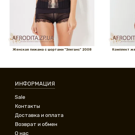
Женская пижама с шортами "Элеганс" 2008
Комплект же
ИНФОРМАЦИЯ
Sale
Контакты
Доставка и оплата
Возврат и обмен
О нас