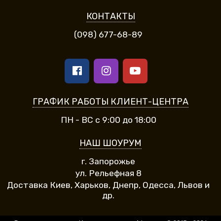
КОНТАКТЫ
(098) 677-68-89
ГРАФИК РАБОТЫ КЛИЕНТ-ЦЕНТРА
ПН - ВС с 9:00 до 18:00
НАШ ШОУРУМ
г. Запорожье
ул. Рельефная 8
Доставка Киев, Харьков, Днепр, Одесса, Львов и
др.