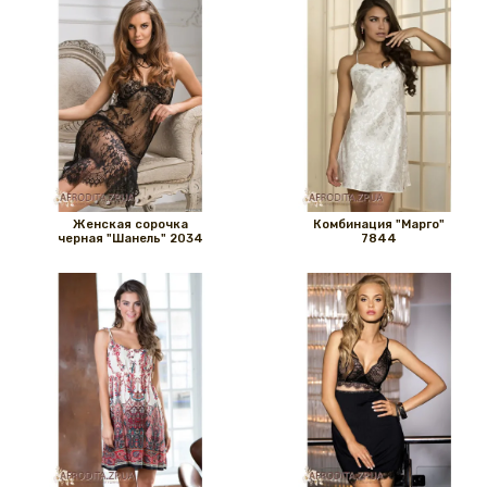
Женская сорочка
Комбинация "Марго"
черная "Шанель" 2034
7844