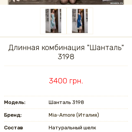
Длинная комбинация "Шанталь"
3198
3400 грн.
Модель:
Шанталь 3198
Бренд:
Mia-Amore (Италия)
Состав
Натуральный шелк