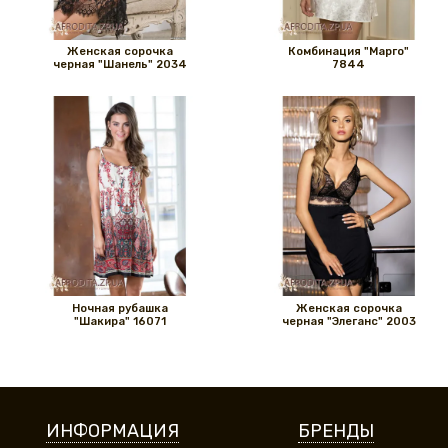
Женская сорочка
Комбинация "Марго"
черная "Шанель" 2034
7844
Ночная рубашка
Женская сорочка
"Шакира" 16071
черная "Элеганс" 2003
ИНФОРМАЦИЯ
БРЕНДЫ