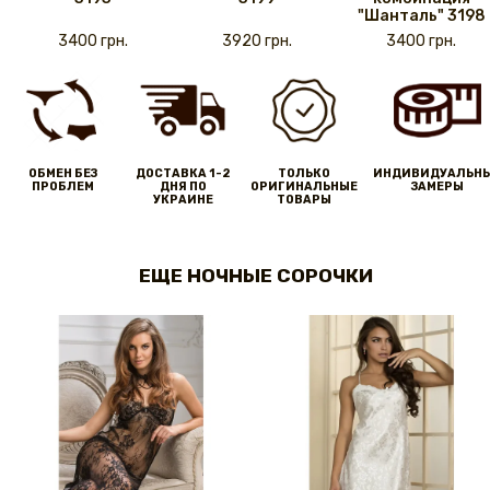
"Шанталь" 3198
3400 грн.
3920 грн.
3400 грн.
ОБМЕН БЕЗ
ДОСТАВКА 1-2
ТОЛЬКО
ИНДИВИДУАЛЬН
ПРОБЛЕМ
ДНЯ ПО
ОРИГИНАЛЬНЫЕ
ЗАМЕРЫ
УКРАИНЕ
ТОВАРЫ
ЕЩЕ НОЧНЫЕ СОРОЧКИ