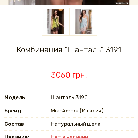
Комбинация "Шанталь" 3191
3060 грн.
Модель:
Шанталь 3190
Бренд:
Mia-Amore (Италия)
Состав
Натуральный шелк
Наличие:
Нет в наличии