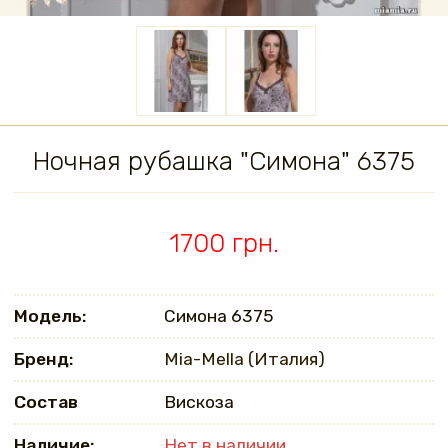
Ночная рубашка "Симона" 6375
1700 грн.
Модель:
Симона 6375
Бренд:
Mia-Mella (Италия)
Состав
Вискоза
Наличие:
Нет в наличии