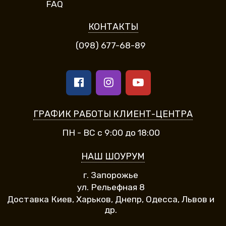
FAQ
КОНТАКТЫ
(098) 677-68-89
ГРАФИК РАБОТЫ КЛИЕНТ-ЦЕНТРА
ПН - ВС с 9:00 до 18:00
НАШ ШОУРУМ
г. Запорожье
ул. Рельефная 8
Доставка Киев, Харьков, Днепр, Одесса, Львов и
др.