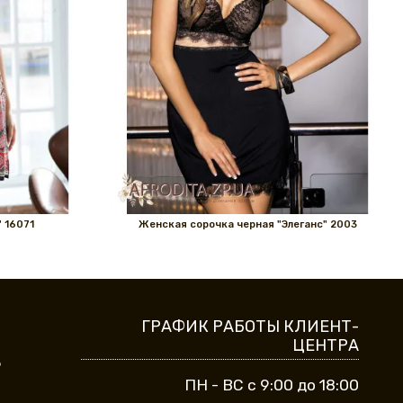
 16071
Женская сорочка черная "Элеганс" 2003
ГРАФИК РАБОТЫ КЛИЕНТ-
ЦЕНТРА
9
ПН - ВС с 9:00 до 18:00