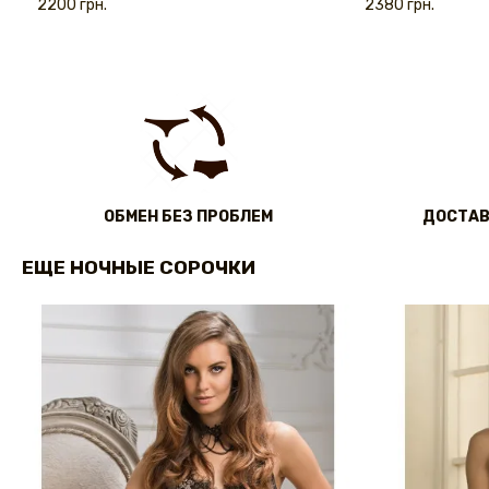
2200 грн.
2380 грн.
ОБМЕН БЕЗ ПРОБЛЕМ
ДОСТАВ
ЕЩЕ НОЧНЫЕ СОРОЧКИ