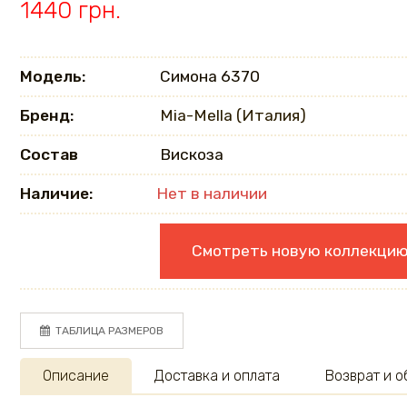
1440 грн.
Модель:
Симона 6370
Бренд:
Mia-Mella (Италия)
Состав
Вискоза
Наличие:
Нет в наличии
Смотреть новую коллекци
ТАБЛИЦА РАЗМЕРОВ
Описание
Доставка и оплата
Возврат и 