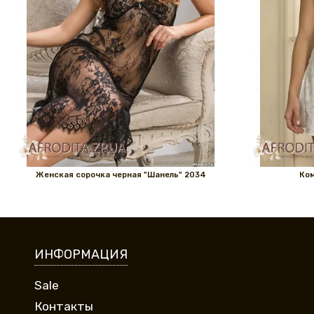
Женская сорочка черная "Шанель" 2034
Ком
ИНФОРМАЦИЯ
Sale
Контакты