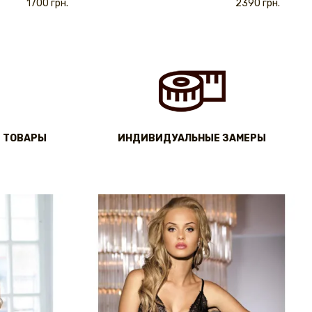
1700 грн.
2390 грн.
 ТОВАРЫ
ИНДИВИДУАЛЬНЫЕ ЗАМЕРЫ