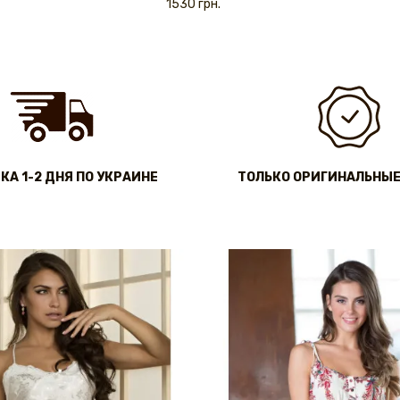
1530 грн.
КА 1-2 ДНЯ ПО УКРАИНЕ
ТОЛЬКО ОРИГИНАЛЬНЫЕ