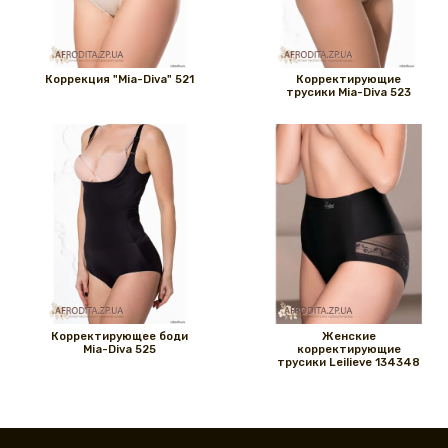
Коррекция "Mia-Diva" 521
Корректирующие
трусики Mia-Diva 523
Корректирующее боди
Женские
Mia-Diva 525
корректирующие
трусики Leilieve 134348