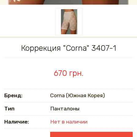
Коррекция "Corna" 3407-1
670 грн.
Бренд:
Corna (Южная Корея)
Тип
Панталоны
Наличие:
Нет в наличии